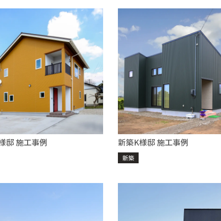
様邸 施工事例
新築K様邸 施工事例
新築