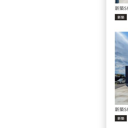
新築S
新築
新築S
新築