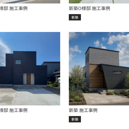
様邸 施工事例
新築O様邸 施工事例
新築
様邸 施工事例
新築 施工事例
新築