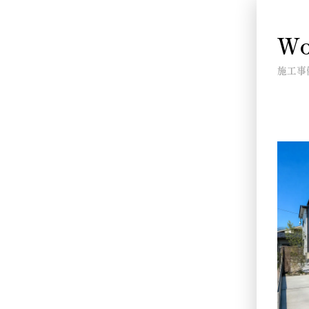
Wo
施工事