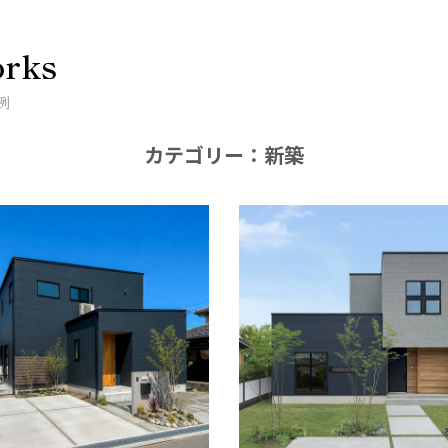
rks
例
カテゴリー：新築