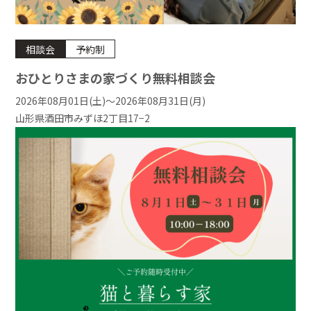
相談会
予約制
おひとりさまの家づくり無料相談会
2026年08月01日(土)〜2026年08月31日(月)
山形県酒田市みずほ2丁目17−2