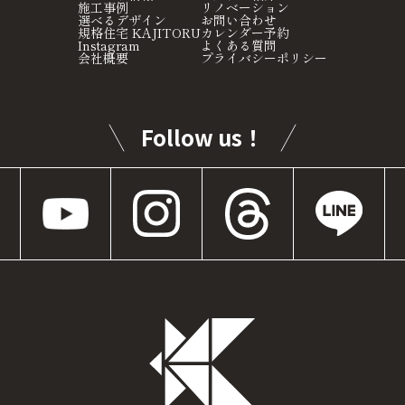
施工事例
リノベーション
選べるデザイン
お問い合わせ
規格住宅 KAJITORU
カレンダー予約
Instagram
よくある質問
会社概要
プライバシーポリシー
Follow us！