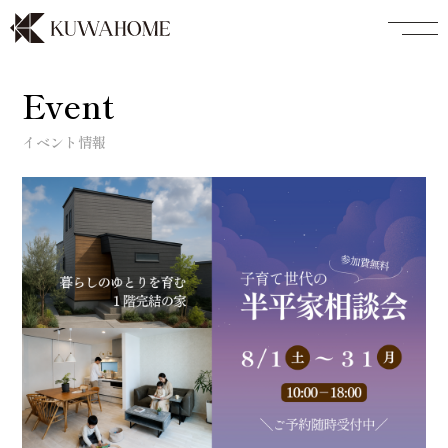
Event
イベント情報