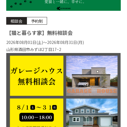
相談会
予約制
【猫と暮らす家】無料相談会
2026年08月01日(土)〜2026年08月31日(月)
山形県酒田市みずほ2丁目17−2