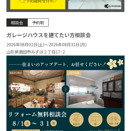
相談会
予約制
ガレージハウスを建てたい方相談会
2026年08月01日(土)〜2026年08月31日(月)
山形県酒田市みずほ２丁目17−2