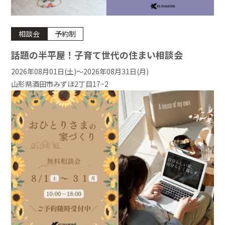
相談会
予約制
話題の半平屋！子育て世代の住まい相談会
2026年08月01日(土)〜2026年08月31日(月)
山形県酒田市みずほ2丁目17−2